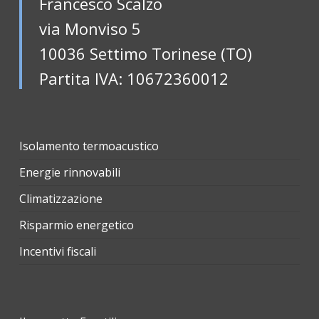
Francesco Scalzo
via Monviso 5
10036 Settimo Torinese (TO)
Partita IVA: 10672360012
Isolamento termoacustico
Energie rinnovabili
Climatizzazione
Risparmio energetico
Incentivi fiscali