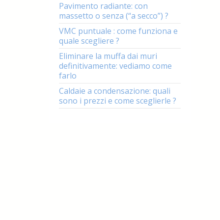
Pavimento radiante: con
massetto o senza (“a secco”) ?
VMC puntuale : come funziona e
quale scegliere ?
Eliminare la muffa dai muri
definitivamente: vediamo come
farlo
Caldaie a condensazione: quali
sono i prezzi e come sceglierle ?