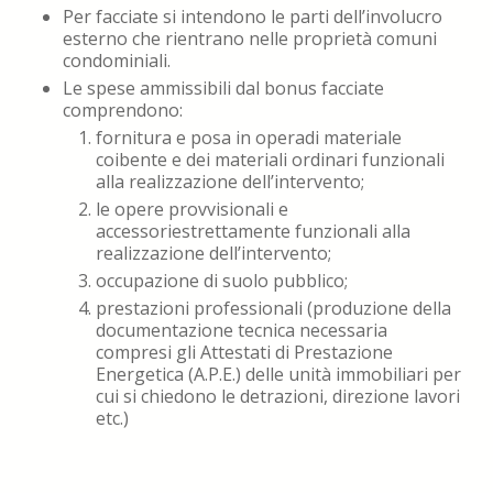
Per facciate si intendono le parti dell’involucro
esterno che rientrano nelle proprietà comuni
condominiali.
Le spese ammissibili dal bonus facciate
comprendono:
fornitura e posa in operadi materiale
coibente e dei materiali ordinari funzionali
alla realizzazione dell’intervento;
le opere provvisionali e
accessoriestrettamente funzionali alla
realizzazione dell’intervento;
occupazione di suolo pubblico;
prestazioni professionali (produzione della
documentazione tecnica necessaria
compresi gli Attestati di Prestazione
Energetica (A.P.E.) delle unità immobiliari per
cui si chiedono le detrazioni, direzione lavori
etc.)