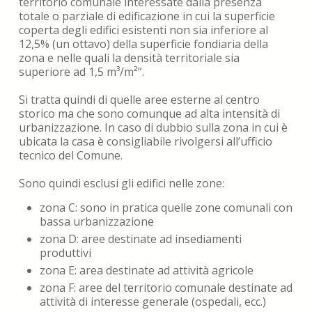
territorio comunale interessate dalla presenza
totale o parziale di edificazione in cui la superficie
coperta degli edifici esistenti non sia inferiore al
12,5% (un ottavo) della superficie fondiaria della
zona e nelle quali la densità territoriale sia
superiore ad 1,5 m³/m²”.
Si tratta quindi di quelle aree esterne al centro
storico ma che sono comunque ad alta intensità di
urbanizzazione. In caso di dubbio sulla zona in cui è
ubicata la casa è consigliabile rivolgersi all’ufficio
tecnico del Comune.
Sono quindi esclusi gli edifici nelle zone:
zona C: sono in pratica quelle zone comunali con
bassa urbanizzazione
zona D: aree destinate ad insediamenti
produttivi
zona E: area destinate ad attività agricole
zona F: aree del territorio comunale destinate ad
attività di interesse generale (ospedali, ecc.)