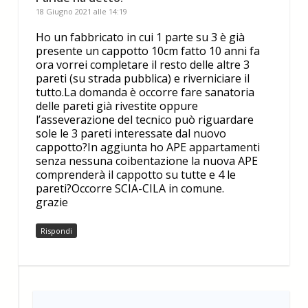
18 Giugno 2021 alle 14:19
Ho un fabbricato in cui 1 parte su 3 è già
presente un cappotto 10cm fatto 10 anni fa
ora vorrei completare il resto delle altre 3
pareti (su strada pubblica) e riverniciare il
tutto.La domanda è occorre fare sanatoria
delle pareti già rivestite oppure
l’asseverazione del tecnico può riguardare
sole le 3 pareti interessate dal nuovo
cappotto?In aggiunta ho APE appartamenti
senza nessuna coibentazione la nuova APE
comprenderà il cappotto su tutte e 4 le
pareti?Occorre SCIA-CILA in comune.
grazie
Rispondi