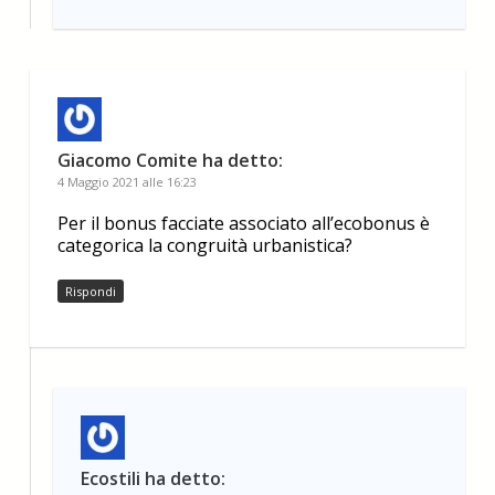
Giacomo Comite
ha detto:
4 Maggio 2021 alle 16:23
Per il bonus facciate associato all’ecobonus è
categorica la congruità urbanistica?
Rispondi
Ecostili
ha detto: