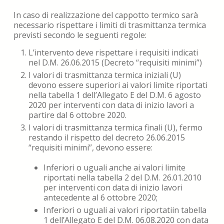
In caso di realizzazione del cappotto termico sarà
necessario rispettare i limiti di trasmittanza termica
previsti secondo le seguenti regole:
L’intervento deve rispettare i requisiti indicati
nel D.M. 26.06.2015 (Decreto “requisiti minimi”)
I valori di trasmittanza termica iniziali (U)
devono essere superiori ai valori limite riportati
nella tabella 1 dell’Allegato E del D.M. 6 agosto
2020 per interventi con data di inizio lavori a
partire dal 6 ottobre 2020.
I valori di trasmittanza termica finali (U), fermo
restando il rispetto del decreto 26.06.2015
“requisiti minimi”, devono essere:
Inferiori o uguali anche ai valori limite
riportati nella tabella 2 del D.M. 26.01.2010
per interventi con data di inizio lavori
antecedente al 6 ottobre 2020;
Inferiori o uguali ai valori riportatiin tabella
1 dell’Allegato E del D.M. 06.08.2020 con data