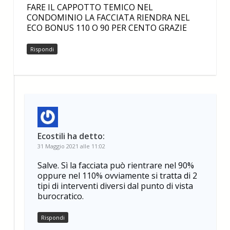
FARE IL CAPPOTTO TEMICO NEL
CONDOMINIO LA FACCIATA RIENDRA NEL
ECO BONUS 110 O 90 PER CENTO GRAZIE
Rispondi
Ecostili
ha detto:
31 Maggio 2021 alle 11:02
Salve. Sì la facciata può rientrare nel 90%
oppure nel 110% ovviamente si tratta di 2
tipi di interventi diversi dal punto di vista
burocratico.
Rispondi