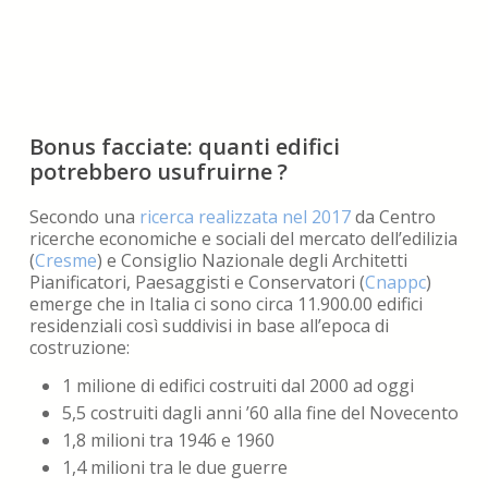
Bonus facciate: quanti edifici
potrebbero usufruirne ?
Secondo una
ricerca realizzata nel 2017
da Centro
ricerche economiche e sociali del mercato dell’edilizia
(
Cresme
) e Consiglio Nazionale degli Architetti
Pianificatori, Paesaggisti e Conservatori (
Cnappc
)
emerge che in Italia ci sono circa 11.900.00 edifici
residenziali così suddivisi in base all’epoca di
costruzione:
1 milione di edifici costruiti dal 2000 ad oggi
5,5 costruiti dagli anni ’60 alla fine del Novecento
1,8 milioni tra 1946 e 1960
1,4 milioni tra le due guerre