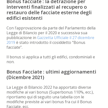
Bonus facciate : la detrazione per
interventi finalizzati al recupero o
restauro delle facciate esterne degli
edifici esistenti
Con l’approvazione da parte del Parlamento della
Legge di Bilancio per il 2020 e successiva sua
pubblicazione in
Gazzetta Ufficiale il 27 dicembre
2019
è stato introdotto il cosiddetto “Bonus
facciate”.
Il bonus si applica a tutti gli edifici, condominiali e
non.
Bonus Facciate : ultimi aggiornamenti
(Dicembre 2021)
La Legge di Bilancio 2022 ha apportato diverse
modifiche ai vari bonus (Superbonus 110%, ecc.),
riportiamo qui di seguito una tabella con le
modifiche previste ai vari bonus fra cui il Bonus
Facciate, ecc.