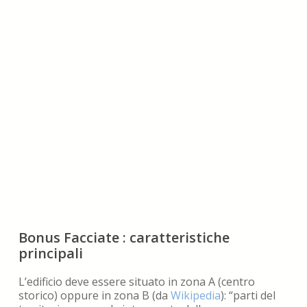
Bonus Facciate : caratteristiche
principali
L’edificio deve essere situato in zona A (centro
storico) oppure in zona B (da
Wikipedia
): “parti del