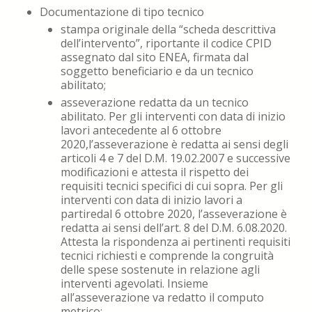
Documentazione di tipo tecnico
stampa originale della “scheda descrittiva
dell’intervento”, riportante il codice CPID
assegnato dal sito ENEA, firmata dal
soggetto beneficiario e da un tecnico
abilitato;
asseverazione redatta da un tecnico
abilitato. Per gli interventi con data di inizio
lavori antecedente al 6 ottobre
2020,l’asseverazione è redatta ai sensi degli
articoli 4 e 7 del D.M. 19.02.2007 e successive
modificazioni e attesta il rispetto dei
requisiti tecnici specifici di cui sopra. Per gli
interventi con data di inizio lavori a
partiredal 6 ottobre 2020, l’asseverazione è
redatta ai sensi dell’art. 8 del D.M. 6.08.2020.
Attesta la rispondenza ai pertinenti requisiti
tecnici richiesti e comprende la congruità
delle spese sostenute in relazione agli
interventi agevolati. Insieme
all’asseverazione va redatto il computo
metrico;