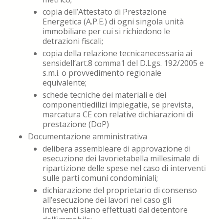
copia dell’Attestato di Prestazione
Energetica (A.P.E.) di ogni singola unità
immobiliare per cui si richiedono le
detrazioni fiscali;
copia della relazione tecnicanecessaria ai
sensidell’art.8 comma1 del D.Lgs. 192/2005 e
s.m.i. o provvedimento regionale
equivalente;
schede tecniche dei materiali e dei
componentiedilizi impiegatie, se prevista,
marcatura CE con relative dichiarazioni di
prestazione (DoP)
Documentazione amministrativa
delibera assembleare di approvazione di
esecuzione dei lavorietabella millesimale di
ripartizione delle spese nel caso di interventi
sulle parti comuni condominiali;
dichiarazione del proprietario di consenso
all’esecuzione dei lavori nel caso gli
interventi siano effettuati dal detentore