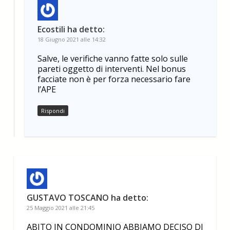
Ecostili
ha detto:
18 Giugno 2021 alle 14:32
Salve, le verifiche vanno fatte solo sulle
pareti oggetto di interventi. Nel bonus
facciate non è per forza necessario fare
l’APE
Rispondi
GUSTAVO TOSCANO
ha detto:
25 Maggio 2021 alle 21:45
ABITO IN CONDOMINIO ABBIAMO DECISO DI