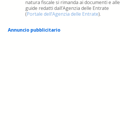
natura fiscale si rimanda ai documenti e alle
guide redatti dall’Agenzia delle Entrate
(
Portale dell’Agenzia delle Entrate
).
Annuncio pubblicitario