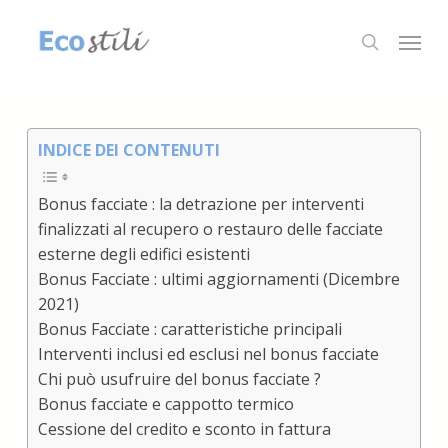
Skip
to
Menu
search
main
content
INDICE DEI CONTENUTI
Bonus facciate : la detrazione per interventi
finalizzati al recupero o restauro delle facciate
esterne degli edifici esistenti
Bonus Facciate : ultimi aggiornamenti (Dicembre
2021)
Bonus Facciate : caratteristiche principali
Interventi inclusi ed esclusi nel bonus facciate
Chi può usufruire del bonus facciate ?
Bonus facciate e cappotto termico
Cessione del credito e sconto in fattura