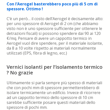
Con l’Aerogel basterebbero poco più di 5 cm di
spessore. Ottimo !
C’è un però… il costo dell’Aerogel è decisamente alto:
per uno spessore di Aerogel di 2 cm (che abbiamo
visto non è uno spessore sufficiente per ottenere le
detrazioni fiscali) si possono spendere dai 90 ai 120
€/mq. Pensare di avere un cappotto termico in
Aerogel vuol dire spendere, per il materiale isolante,
da 8 a 10 volte rispetto ai materiali normalmente
utilizzati (EPS, fibra di legno, ecc.)
Vernici isolanti per l’isolamento termico
? No grazie
Ultimamente si parla sempre più spesso di materiali
che con pochi mm di spessore permetterebbero di
isolare termicamente un edificio. Invece di ricorrere
ad un cappotto termico dello spessore di 10 cm
sarebbe sufficiente posare questi materiali dello
spessore di pochi mm.