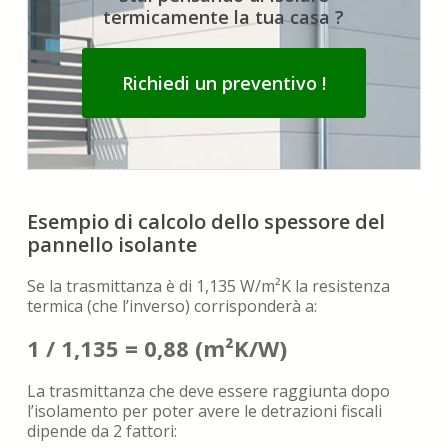
termicamente la tua casa ?
Richiedi un preventivo !
Esempio di calcolo dello spessore del
pannello isolante
Se la trasmittanza è di 1,135 W/m²K la resistenza
termica (che l’inverso) corrisponderà a:
1 / 1,135 = 0,88 (m²K/W)
La trasmittanza che deve essere raggiunta dopo
l’isolamento per poter avere le detrazioni fiscali
dipende da 2 fattori: