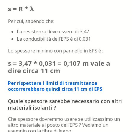
s = R * λ
Per cui, sapendo che:
La resistenza deve essere di 3,47
La conducibilità dell’EPS è di 0,031
Lo spessore minimo con pannello in EPS è :
s = 3,47 * 0,031 = 0,107 m vale a
dire circa 11 cm
Per rispettare i limiti di trasmittanza
occorrerebbero quindi circa 11 cm di EPS
Quale spessore sarebbe necessario con altri
materiali isolanti ?
Che spessore dovremmo usare se utilizzassimo un
altro materiale al posto dell’EPS ? Vediamo un
esempio con la fibra di legno