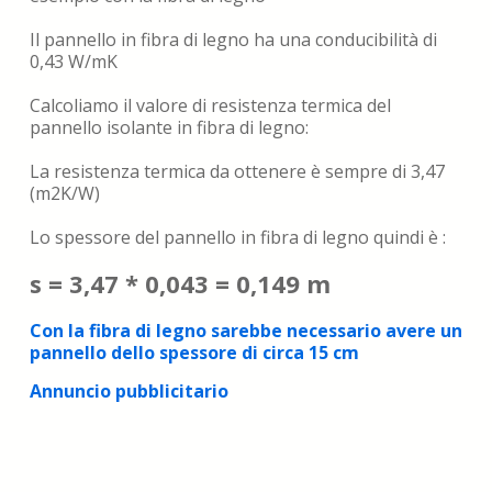
Il pannello in fibra di legno ha una conducibilità di
0,43 W/mK
Calcoliamo il valore di resistenza termica del
pannello isolante in fibra di legno:
La resistenza termica da ottenere è sempre di 3,47
(m2K/W)
Lo spessore del pannello in fibra di legno quindi è :
s = 3,47 * 0,043 = 0,149 m
Con la fibra di legno sarebbe necessario avere un
pannello dello spessore di circa 15 cm
Annuncio pubblicitario