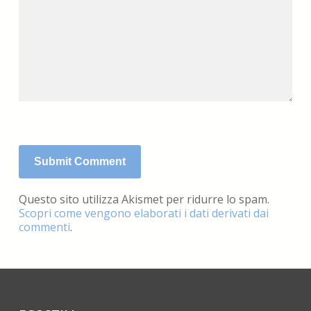
Questo sito utilizza Akismet per ridurre lo spam.
Scopri come vengono elaborati i dati derivati dai
commenti
.