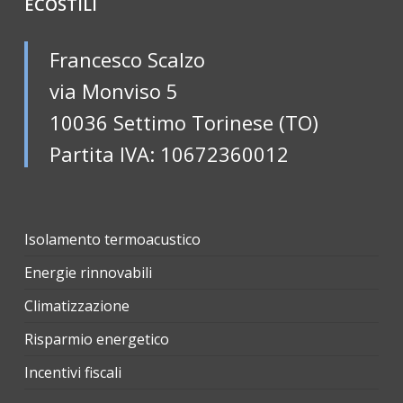
ECOSTILI
Francesco Scalzo
via Monviso 5
10036 Settimo Torinese (TO)
Partita IVA: 10672360012
Isolamento termoacustico
Energie rinnovabili
Climatizzazione
Risparmio energetico
Incentivi fiscali