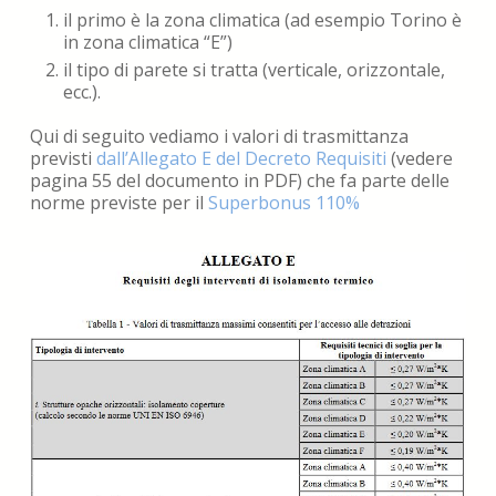
il primo è la zona climatica (ad esempio Torino è
in zona climatica “E”)
il tipo di parete si tratta (verticale, orizzontale,
ecc.).
Qui di seguito vediamo i valori di trasmittanza
previsti
dall’Allegato E del Decreto Requisiti
(vedere
pagina 55 del documento in PDF) che fa parte delle
norme previste per il
Superbonus 110%