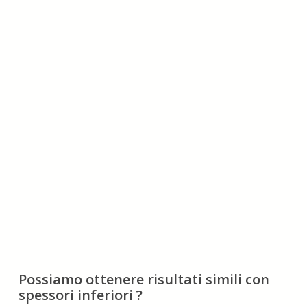
Possiamo ottenere risultati simili con
spessori inferiori ?