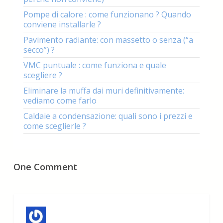
Pompe di calore : come funzionano ? Quando
conviene installarle ?
Pavimento radiante: con massetto o senza (“a
secco”) ?
VMC puntuale : come funziona e quale
scegliere ?
Eliminare la muffa dai muri definitivamente:
vediamo come farlo
Caldaie a condensazione: quali sono i prezzi e
come sceglierle ?
One Comment