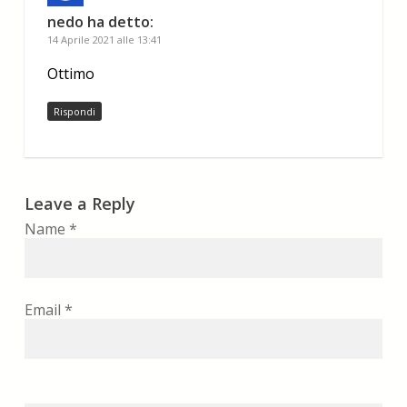
nedo
ha detto:
14 Aprile 2021 alle 13:41
Ottimo
Rispondi
Leave a Reply
Name
*
Email
*