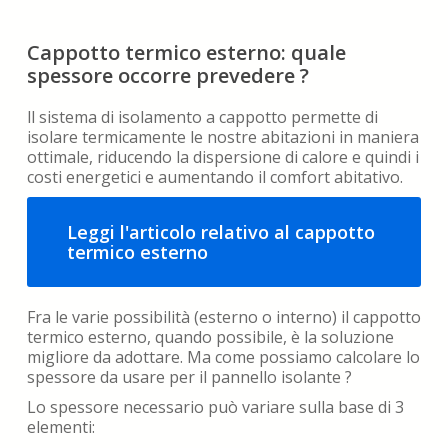
Cappotto termico esterno: quale
spessore occorre prevedere ?
ll sistema di isolamento a cappotto permette di
isolare termicamente le nostre abitazioni in maniera
ottimale, riducendo la dispersione di calore e quindi i
costi energetici e aumentando il comfort abitativo.
Leggi l'articolo relativo al cappotto
termico esterno
Fra le varie possibilità (esterno o interno) il cappotto
termico esterno, quando possibile, è la soluzione
migliore da adottare. Ma come possiamo calcolare lo
spessore da usare per il pannello isolante ?
Lo spessore necessario può variare sulla base di 3
elementi: