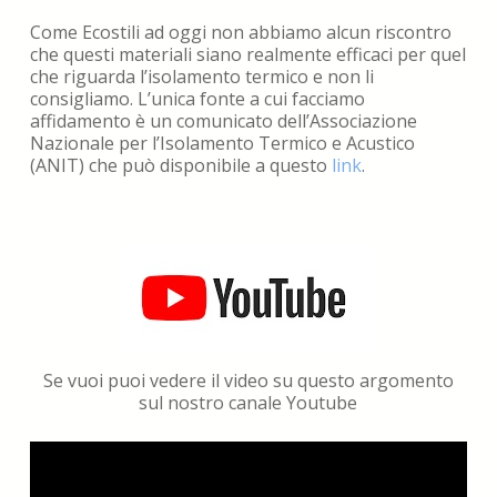
Come Ecostili ad oggi non abbiamo alcun riscontro
che questi materiali siano realmente efficaci per quel
che riguarda l’isolamento termico e non li
consigliamo. L’unica fonte a cui facciamo
affidamento è un comunicato dell’Associazione
Nazionale per l’Isolamento Termico e Acustico
(ANIT) che può disponibile a questo
link
.
Se vuoi puoi vedere il video su questo argomento
sul nostro canale Youtube