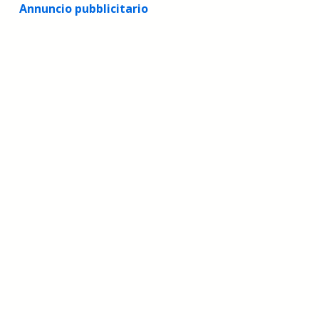
Annuncio pubblicitario