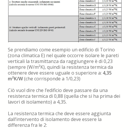
Se prendiamo come esempio un edificio di Torino
(zona climatica E) nel quale occorre isolare le pareti
verticali la trasmittanza da raggiungere è di 0,23
(sempre (W/m²K), quindi la resistenza termica da
ottenere deve essere uguale o superiore a:
4,35
m²K/W
(che corrisponde a 1/0,23)
Ciò vuol dire che l’edificio deve passare da una
resistenza termica di 0,88 (quella che si ha prima dei
lavori di isolamento) a 4,35.
La resistenza termica che deve essere aggiunta
dall’intervento di isolamento deve essere la
differenza fra le 2: