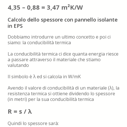
4,35 – 0,88 = 3,47 m²K/W
Calcolo dello spessore con pannello isolante
in EPS
Dobbiamo introdurre un ultimo concetto e poi ci
siamo: la conducibilità termica
La conducibilità termica ci dice quanta energia riesce
a passare attraverso il materiale che stiamo
valutando
Il simbolo è λ ed si calcola in W/mK
Avendo il valore di conducibilità di un materiale (λ), la
resistenza termica si ottiene dividendo lo spessore
(in metri) per la sua conducibilità termica
R = s / λ
Quindi lo spessore sarà: