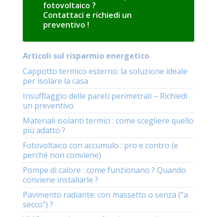
fotovoltaico ?
Contattaci e richiedi un
preventivo !
Articoli sul risparmio energetico
Cappotto termico esterno: la soluzione ideale
per isolare la casa
Insufflaggio delle pareti perimetrali – Richiedi
un preventivo
Materiali isolanti termici : come scegliere quello
più adatto ?
Fotovoltaico con accumulo : pro e contro (e
perché non conviene)
Pompe di calore : come funzionano ? Quando
conviene installarle ?
Pavimento radiante: con massetto o senza (“a
secco”) ?