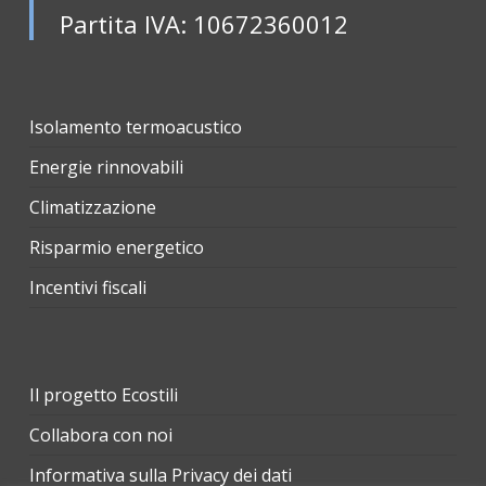
Partita IVA: 10672360012
Isolamento termoacustico
Energie rinnovabili
Climatizzazione
Risparmio energetico
Incentivi fiscali
Il progetto Ecostili
Collabora con noi
Informativa sulla Privacy dei dati