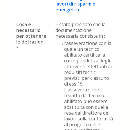
lavori di risparmio
energetico
.
Cosa è
E stato precisato che la
necessario
documentazione
per ottenere
necessaria consiste in :
le detrazioni
l’asseverazione con la
?
quale un tecnico
abilitato certifica la
corrispondenza degli
interventi effettuati ai
requisiti tecnici
previsti per ciascuno
di essi19.
L’asseverazione
redatta dal tecnico
abilitato può essere
sostituita con quella
resa dal direttore dei
lavori sulla conformità
al progetto delle