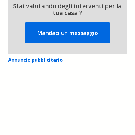
Stai valutando degli interventi per la
tua casa ?
Mandaci un messaggio
Annuncio pubblicitario