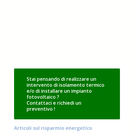
Stai pensando di realizzare un
intervento di isolamento termico
e/o di installare un impianto
fotovoltaico ?
Contattaci e richiedi un
preventivo !
Articoli sul risparmio energetico