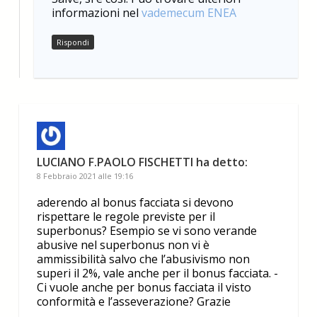
informazioni nel
vademecum ENEA
Rispondi
LUCIANO F.PAOLO FISCHETTI
ha detto:
8 Febbraio 2021 alle 19:16
aderendo al bonus facciata si devono
rispettare le regole previste per il
superbonus? Esempio se vi sono verande
abusive nel superbonus non vi è
ammissibilità salvo che l’abusivismo non
superi il 2%, vale anche per il bonus facciata. -
Ci vuole anche per bonus facciata il visto
conformità e l’asseverazione? Grazie