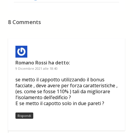
8 Comments
Romano Rossi
ha detto:
9 Dicembre 2021 alle 18:40
se metto il cappotto utilizzando il bonus
facciate , deve avere per forza caratteristiche ,
(es. come se fosse 110% ) tali da migliorare
l’isolamento dell’edificio ?
E se metto il capotto solo in due pareti ?
Rispondi