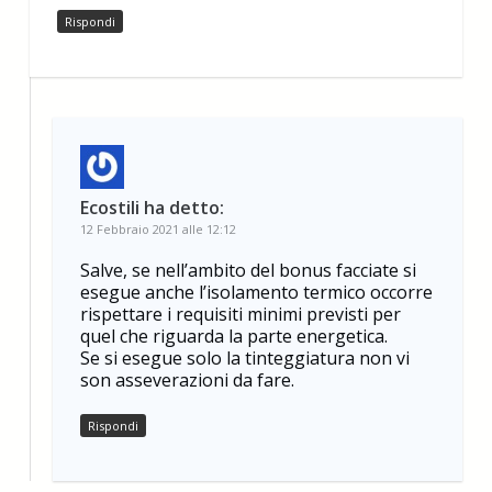
Rispondi
Ecostili
ha detto:
12 Febbraio 2021 alle 12:12
Salve, se nell’ambito del bonus facciate si
esegue anche l’isolamento termico occorre
rispettare i requisiti minimi previsti per
quel che riguarda la parte energetica.
Se si esegue solo la tinteggiatura non vi
son asseverazioni da fare.
Rispondi