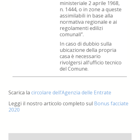
ministeriale 2 aprile 1968,
n. 1444, o in zone a queste
assimilabili in base alla
normativa regionale e ai
regolamenti edilizi
comunali”.
In caso di dubbio sulla
ubicazione della propria
casa è necessario
rivolgersi all’ufficio tecnico
del Comune.
Scarica la
circolare dell’Agenzia delle Entrate
Leggi il nostro articolo completo sul
Bonus facciate
2020