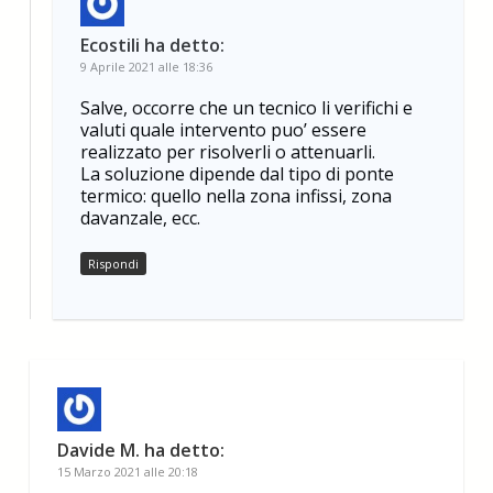
Ecostili
ha detto:
9 Aprile 2021 alle 18:36
Salve, occorre che un tecnico li verifichi e
valuti quale intervento puo’ essere
realizzato per risolverli o attenuarli.
La soluzione dipende dal tipo di ponte
termico: quello nella zona infissi, zona
davanzale, ecc.
Rispondi
Davide M.
ha detto:
15 Marzo 2021 alle 20:18