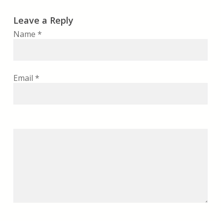
Leave a Reply
Name
*
Email
*