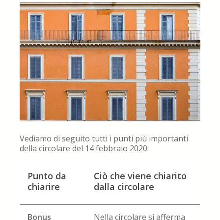
Vediamo di seguito tutti i punti più importanti
della circolare del 14 febbraio 2020:
Punto da
Ciò che viene chiarito
chiarire
dalla circolare
Bonus
Nella circolare si afferma