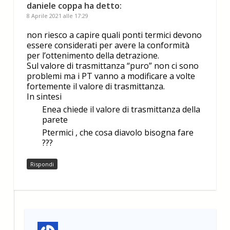
daniele coppa
ha detto:
8 Aprile 2021 alle 17:29
non riesco a capire quali ponti termici devono
essere considerati per avere la conformità
per l’ottenimento della detrazione.
Sul valore di trasmittanza “puro” non ci sono
problemi ma i PT vanno a modificare a volte
fortemente il valore di trasmittanza.
In sintesi
Enea chiede il valore di trasmittanza della
parete
Ptermici , che cosa diavolo bisogna fare
???
Rispondi