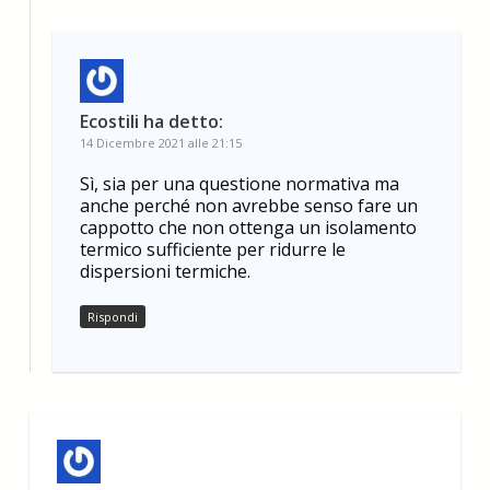
Ecostili
ha detto:
14 Dicembre 2021 alle 21:15
Sì, sia per una questione normativa ma
anche perché non avrebbe senso fare un
cappotto che non ottenga un isolamento
termico sufficiente per ridurre le
dispersioni termiche.
Rispondi