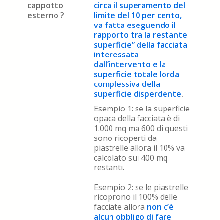
cappotto
circa il superamento del
esterno ?
limite del 10 per cento,
va fatta eseguendo il
rapporto tra la restante
superficie” della facciata
interessata
dall’intervento e la
superficie totale lorda
complessiva della
superficie disperdente
.
Esempio 1: se la superficie
opaca della facciata è di
1.000 mq ma 600 di questi
sono ricoperti da
piastrelle allora il 10% va
calcolato sui 400 mq
restanti.
Esempio 2: se le piastrelle
ricoprono il 100% delle
facciate allora
non c’è
alcun obbligo di fare