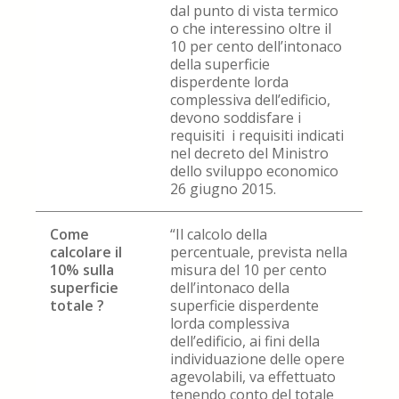
dal punto di vista termico
o che interessino oltre il
10 per cento dell’intonaco
della superficie
disperdente lorda
complessiva dell’edificio,
devono soddisfare i
requisiti i requisiti indicati
nel decreto del Ministro
dello sviluppo economico
26 giugno 2015.
Come
“Il calcolo della
calcolare il
percentuale, prevista nella
10% sulla
misura del 10 per cento
superficie
dell’intonaco della
totale ?
superficie disperdente
lorda complessiva
dell’edificio, ai fini della
individuazione delle opere
agevolabili, va effettuato
tenendo conto del totale