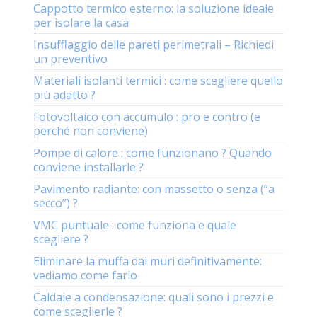
Cappotto termico esterno: la soluzione ideale
per isolare la casa
Insufflaggio delle pareti perimetrali – Richiedi
un preventivo
Materiali isolanti termici : come scegliere quello
più adatto ?
Fotovoltaico con accumulo : pro e contro (e
perché non conviene)
Pompe di calore : come funzionano ? Quando
conviene installarle ?
Pavimento radiante: con massetto o senza (“a
secco”) ?
VMC puntuale : come funziona e quale
scegliere ?
Eliminare la muffa dai muri definitivamente:
vediamo come farlo
Caldaie a condensazione: quali sono i prezzi e
come sceglierle ?