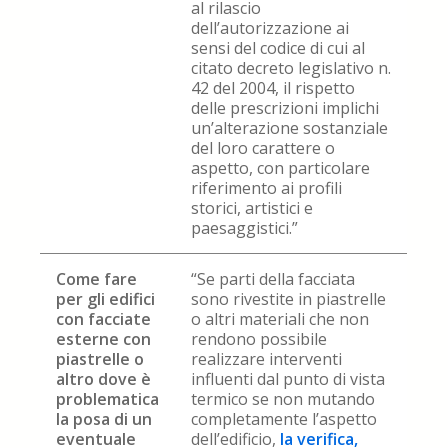
al rilascio
dell’autorizzazione ai
sensi del codice di cui al
citato decreto legislativo n.
42 del 2004, il rispetto
delle prescrizioni implichi
un’alterazione sostanziale
del loro carattere o
aspetto, con particolare
riferimento ai profili
storici, artistici e
paesaggistici.”
Come fare
“Se parti della facciata
per gli edifici
sono rivestite in piastrelle
con facciate
o altri materiali che non
esterne con
rendono possibile
piastrelle o
realizzare interventi
altro dove è
influenti dal punto di vista
problematica
termico se non mutando
la posa di un
completamente l’aspetto
eventuale
dell’edificio,
la verifica,