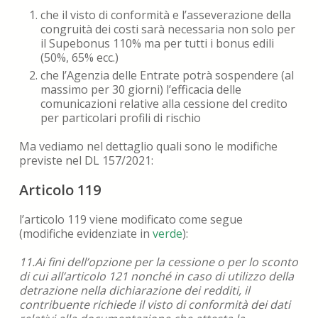
che il visto di conformità e l’asseverazione della
congruità dei costi sarà necessaria non solo per
il Supebonus 110% ma per tutti i bonus edili
(50%, 65% ecc.)
che l’Agenzia delle Entrate potrà sospendere (al
massimo per 30 giorni) l’efficacia delle
comunicazioni relative alla cessione del credito
per particolari profili di rischio
Ma vediamo nel dettaglio quali sono le modifiche
previste nel DL 157/2021:
Articolo 119
l’articolo 119 viene modificato come segue
(modifiche evidenziate in
verde
):
11.Ai fini dell’opzione per la cessione o per lo sconto
di cui all’articolo 121 nonché in caso di utilizzo della
detrazione nella dichiarazione dei redditi, il
contribuente richiede il visto di conformità dei dati