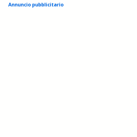
Annuncio pubblicitario