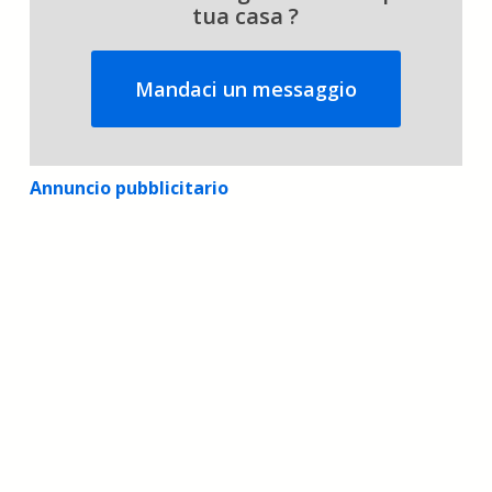
tua casa ?
Mandaci un messaggio
Annuncio pubblicitario