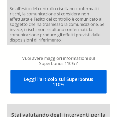
Se all’esito del controllo risultano confermati i
rischi, la comunicazione si considera non
effettuata e l’esito del controllo è comunicato al
soggetto che ha trasmesso la comunicazione. Se,
invece, i rischi non risultano confermati, la
comunicazione produce gli effetti previsti dalle
disposizioni di riferimento.
Vuoi avere maggiori informazioni sul
Superbonus 110% ?
Leggi l'articolo sul Superbonus
110%
Stai valutando degli interventi per la