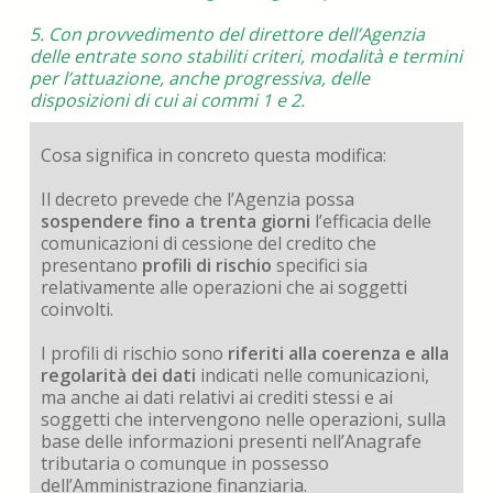
5. Con provvedimento del direttore dell’Agenzia
delle entrate sono stabiliti criteri, modalità e termini
per l’attuazione, anche progressiva, delle
disposizioni di cui ai commi 1 e 2.
Cosa significa in concreto questa modifica:
Il decreto prevede che l’Agenzia possa
sospendere fino a trenta giorni
l’efficacia delle
comunicazioni di cessione del credito che
presentano
profili di rischio
specifici sia
relativamente alle operazioni che ai soggetti
coinvolti.
I profili di rischio sono
riferiti alla coerenza e alla
regolarità dei dati
indicati nelle comunicazioni,
ma anche ai dati relativi ai crediti stessi e ai
soggetti che intervengono nelle operazioni, sulla
base delle informazioni presenti nell’Anagrafe
tributaria o comunque in possesso
dell’Amministrazione finanziaria.