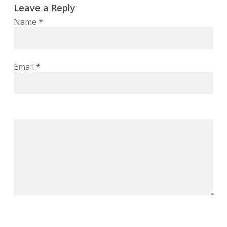
Leave a Reply
Name
*
Email
*