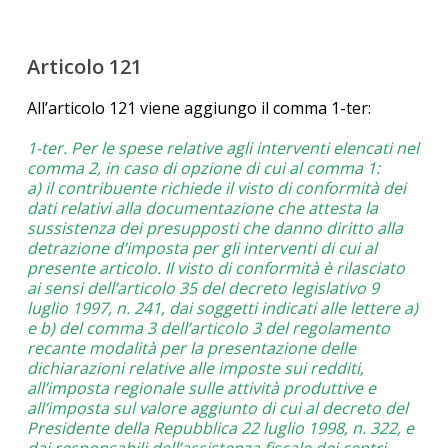
Articolo 121
All’articolo 121 viene aggiungo il comma 1-ter:
1-ter. Per le spese relative agli interventi elencati nel
comma 2, in caso di opzione di cui al comma 1:
a) il contribuente richiede il visto di conformità dei
dati relativi alla documentazione che attesta la
sussistenza dei presupposti che danno diritto alla
detrazione d’imposta per gli interventi di cui al
presente articolo. Il visto di conformità è rilasciato
ai sensi dell’articolo 35 del decreto legislativo 9
luglio 1997, n. 241, dai soggetti indicati alle lettere a)
e b) del comma 3 dell’articolo 3 del regolamento
recante modalità per la presentazione delle
dichiarazioni relative alle imposte sui redditi,
all’imposta regionale sulle attività produttive e
all’imposta sul valore aggiunto di cui al decreto del
Presidente della Repubblica 22 luglio 1998, n. 322, e