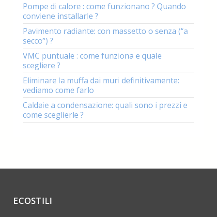
Pompe di calore : come funzionano ? Quando
conviene installarle ?
Pavimento radiante: con massetto o senza (“a
secco”) ?
VMC puntuale : come funziona e quale
scegliere ?
Eliminare la muffa dai muri definitivamente:
vediamo come farlo
Caldaie a condensazione: quali sono i prezzi e
come sceglierle ?
ECOSTILI