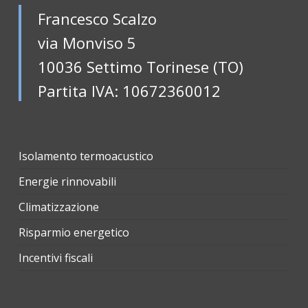
Francesco Scalzo
via Monviso 5
10036 Settimo Torinese (TO)
Partita IVA: 10672360012
Isolamento termoacustico
Energie rinnovabili
Climatizzazione
Risparmio energetico
Incentivi fiscali