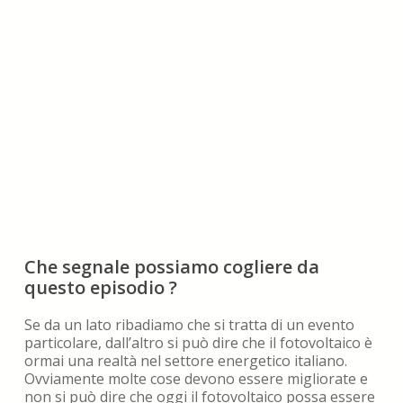
Che segnale possiamo cogliere da
questo episodio ?
Se da un lato ribadiamo che si tratta di un evento
particolare, dall’altro si può dire che il fotovoltaico è
ormai una realtà nel settore energetico italiano.
Ovviamente molte cose devono essere migliorate e
non si può dire che oggi il fotovoltaico possa essere