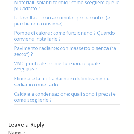
Materiali isolanti termici : come scegliere quello
più adatto ?
Fotovoltaico con accumulo : pro e contro (e
perché non conviene)
Pompe di calore : come funzionano ? Quando
conviene installarle ?
Pavimento radiante: con massetto o senza (“a
secco”) ?
VMC puntuale : come funziona e quale
scegliere ?
Eliminare la muffa dai muri definitivamente:
vediamo come farlo
Caldaie a condensazione: quali sono i prezzi e
come sceglierle ?
Leave a Reply
Name
*