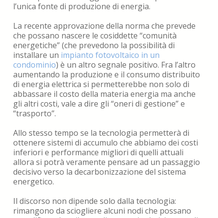
l’unica fonte di produzione di energia.
La recente approvazione della norma che prevede
che possano nascere le cosiddette “comunità
energetiche” (che prevedono la possibilità di
installare un
impianto fotovoltaico in un
condominio
) è un altro segnale positivo. Fra l’altro
aumentando la produzione e il consumo distribuito
di energia elettrica si permetterebbe non solo di
abbassare il costo della materia energia ma anche
gli altri costi, vale a dire gli “oneri di gestione” e
“trasporto”.
Allo stesso tempo se la tecnologia permetterà di
ottenere sistemi di accumulo che abbiamo dei costi
inferiori e performance migliori di quelli attuali
allora si potrà veramente pensare ad un passaggio
decisivo verso la decarbonizzazione del sistema
energetico.
Il discorso non dipende solo dalla tecnologia:
rimangono da sciogliere alcuni nodi che possano