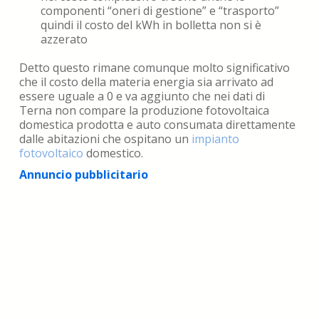
componenti “oneri di gestione” e “trasporto”
quindi il costo del kWh in bolletta non si è
azzerato
Detto questo rimane comunque molto significativo
che il costo della materia energia sia arrivato ad
essere uguale a 0 e va aggiunto che nei dati di
Terna non compare la produzione fotovoltaica
domestica prodotta e auto consumata direttamente
dalle abitazioni che ospitano un
impianto
fotovoltaico
domestico.
Annuncio pubblicitario