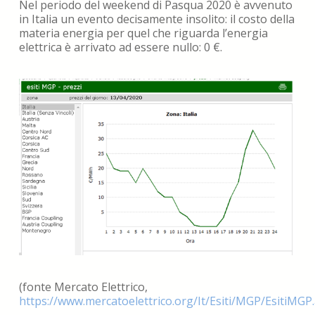
Nel periodo del weekend di Pasqua 2020 è avvenuto
in Italia un evento decisamente insolito: il costo della
materia energia per quel che riguarda l’energia
elettrica è arrivato ad essere nullo: 0 €.
(fonte Mercato Elettrico,
https://www.mercatoelettrico.org/It/Esiti/MGP/EsitiMGP