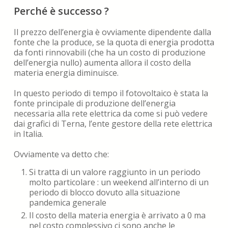
Perché è successo ?
Il prezzo dell’energia è ovviamente dipendente dalla
fonte che la produce, se la quota di energia prodotta
da fonti rinnovabili (che ha un costo di produzione
dell’energia nullo) aumenta allora il costo della
materia energia diminuisce.
In questo periodo di tempo il fotovoltaico è stata la
fonte principale di produzione dell’energia
necessaria alla rete elettrica da come si può vedere
dai grafici di Terna, l’ente gestore della rete elettrica
in Italia.
Ovviamente va detto che:
Si tratta di un valore raggiunto in un periodo
molto particolare : un weekend all’interno di un
periodo di blocco dovuto alla situazione
pandemica generale
Il costo della materia energia è arrivato a 0 ma
nel costo complessivo ci sono anche le