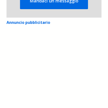
Mandaci un messaggio
Annuncio pubblicitario