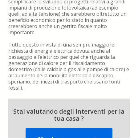
semplificare lo sviluppo di progetti relativi a grandi
impianti di produzione fotovoltaica (ad esempio
quelli ad alta tensione) che sarebbero oltretutto un
beneficio economico per lo stato in quanto
creerebbero anche un gettito fiscale molto
importante.
Tutto questo in vista di una sempre maggiore
richiesta di energia elettrica dovuta anche al
passaggio all’elettrico per quel che riguarda la
generazione di calore per il riscaldamento
domestico (dalle caldaie a gas alle pompe di calore) e
all’aumento della mobilità elettrica a discapito,
speriamo, dei mezzi di trasporto che usano fonti
fossili.
Stai valutando degli interventi per la
tua casa ?