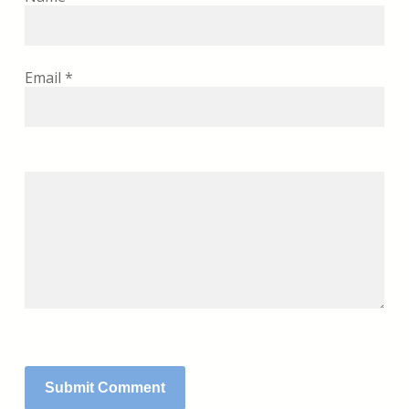
Email
*