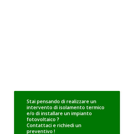
Stai pensando di realizzare un
intervento di isolamento termico
e/o di installare un impianto
fotovoltaico ?
Contattaci e richiedi un
preventivo !