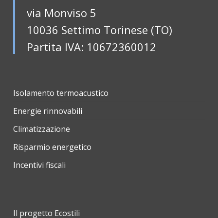
via Monviso 5
10036 Settimo Torinese (TO)
Partita IVA: 10672360012
Isolamento termoacustico
Energie rinnovabili
Climatizzazione
Risparmio energetico
Incentivi fiscali
Il progetto Ecostili