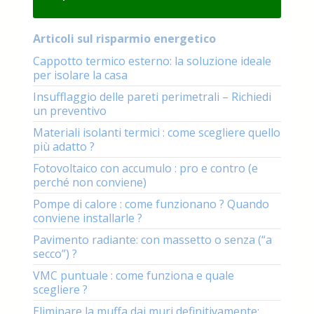
Articoli sul risparmio energetico
Cappotto termico esterno: la soluzione ideale
per isolare la casa
Insufflaggio delle pareti perimetrali – Richiedi
un preventivo
Materiali isolanti termici : come scegliere quello
più adatto ?
Fotovoltaico con accumulo : pro e contro (e
perché non conviene)
Pompe di calore : come funzionano ? Quando
conviene installarle ?
Pavimento radiante: con massetto o senza (“a
secco”) ?
VMC puntuale : come funziona e quale
scegliere ?
Eliminare la muffa dai muri definitivamente: