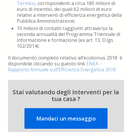
Termico
, corrispondenti a circa 180 milioni di
euro di incentivi, dei quali 62 milioni di euro
relativi a interventi di efficienza energetica della
Pubblica Amministrazione;
10 milioni di contatti raggiunti attraverso la
seconda annualità del Programma Triennale di
informazione e formazione (ex art. 13, D.lgs.
102/2014).
Il documento completo relativo all’ecobonus 2018 è
disponibile cliccando su questo link
ENEA –
Rapporto Annuale sull’Efficienza Energetica 2018
Stai valutando degli interventi per la
tua casa ?
Mandaci un messaggio