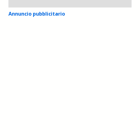
Annuncio pubblicitario