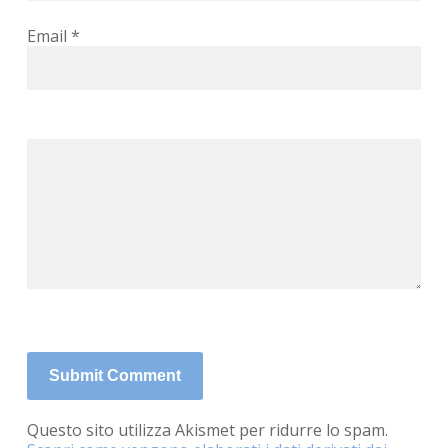
Email
*
Questo sito utilizza Akismet per ridurre lo spam.