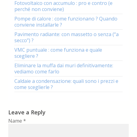
Fotovoltaico con accumulo : pro e contro (e
perché non conviene)
Pompe di calore : come funzionano ? Quando
conviene installarle ?
Pavimento radiante: con massetto o senza (“a
secco”) ?
VMC puntuale : come funziona e quale
scegliere ?
Eliminare la muffa dai muri definitivamente:
vediamo come farlo
Caldaie a condensazione: quali sono i prezzi e
come sceglierle ?
Leave a Reply
Name
*