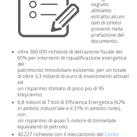
seguito
abbiamo
estratto alcuni
dati di sintesi
presenti nella
prefazione del
documento.
oltre 360.000 richieste di detrazione fiscale del
65% per interventi di riqualificazione energetica
del
patrimonio immobiliare esistente, per un totale
di oltre 3,3 miliardi di euro di investimenti attivati
ed
un risparmio stimato di poco più di 95
ktep/anno;
6,8 milioni di Titoli di Efficienza Energetica (62%
in ambito industriale e il 31% in ambito civile),
con
un risparmio di quasi 5 milioni di tonnellate
equivalenti di petrolio;
43.227 richieste con il meccanismo del
Conto